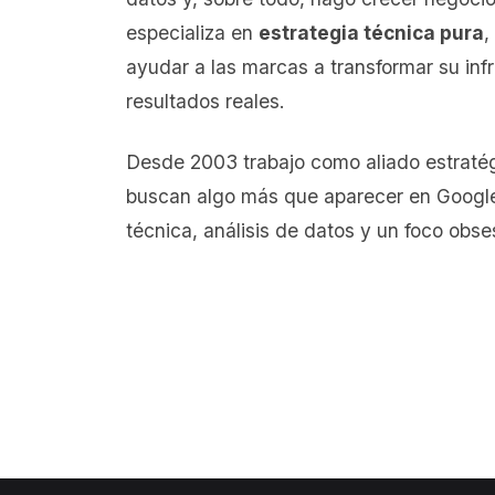
especializa en
estrategia técnica pura
,
ayudar a las marcas a transformar su inf
resultados reales.
Desde 2003 trabajo como aliado estraté
buscan algo más que aparecer en Google
técnica, análisis de datos y un foco obse