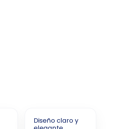
Diseño claro y
elegante