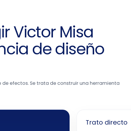
ir Victor Misa
cia de diseño
b de efectos. Se trata de construir una herramienta
Trato directo