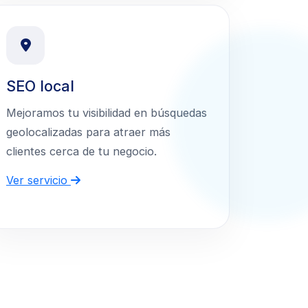
SEO local
Mejoramos tu visibilidad en búsquedas
geolocalizadas para atraer más
clientes cerca de tu negocio.
Ver servicio