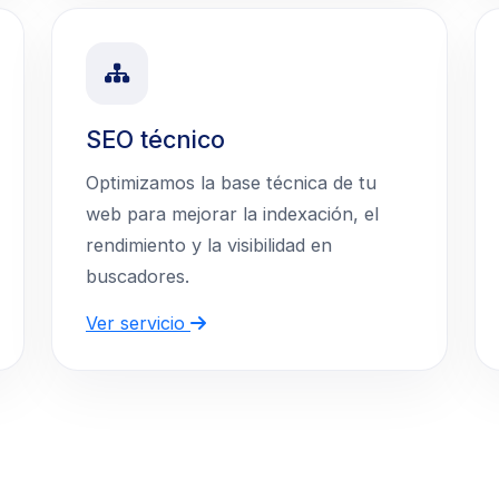
SEO técnico
Optimizamos la base técnica de tu
web para mejorar la indexación, el
rendimiento y la visibilidad en
buscadores.
Ver servicio