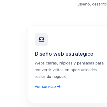
Diseño, desarro
Diseño web estratégico
Webs claras, rápidas y pensadas para
convertir visitas en oportunidades
reales de negocio.
Ver servicio