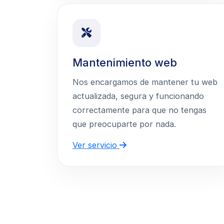
Mantenimiento web
Nos encargamos de mantener tu web
actualizada, segura y funcionando
correctamente para que no tengas
que preocuparte por nada.
Ver servicio