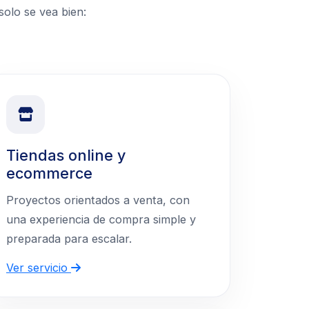
olo se vea bien:
Tiendas online y
ecommerce
Proyectos orientados a venta, con
una experiencia de compra simple y
preparada para escalar.
Ver servicio