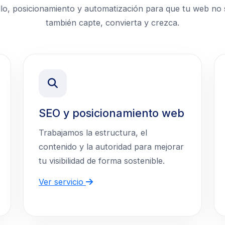
llo, posicionamiento y automatización para que tu web no s
también capte, convierta y crezca.
SEO y posicionamiento web
Trabajamos la estructura, el
contenido y la autoridad para mejorar
tu visibilidad de forma sostenible.
Ver servicio