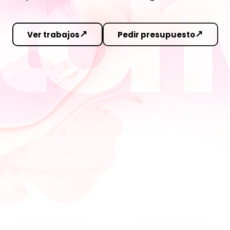
Ver trabajos
Pedir presupuesto