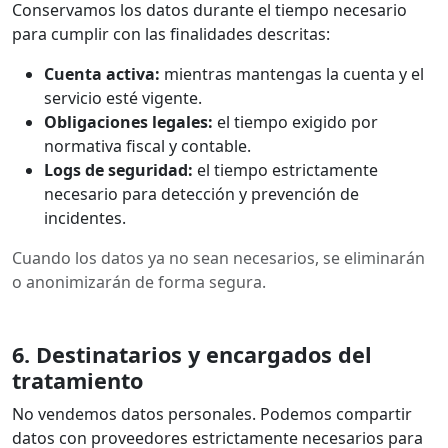
Conservamos los datos durante el tiempo necesario
para cumplir con las finalidades descritas:
Cuenta activa:
mientras mantengas la cuenta y el
servicio esté vigente.
Obligaciones legales:
el tiempo exigido por
normativa fiscal y contable.
Logs de seguridad:
el tiempo estrictamente
necesario para detección y prevención de
incidentes.
Cuando los datos ya no sean necesarios, se eliminarán
o anonimizarán de forma segura.
6. Destinatarios y encargados del
tratamiento
No vendemos datos personales. Podemos compartir
datos con proveedores estrictamente necesarios para