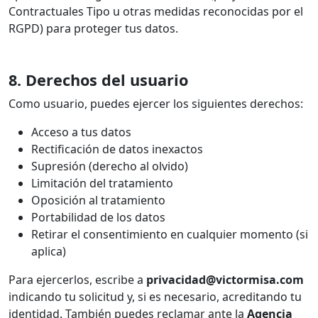
Contractuales Tipo u otras medidas reconocidas por el
RGPD) para proteger tus datos.
8. Derechos del usuario
Como usuario, puedes ejercer los siguientes derechos:
Acceso a tus datos
Rectificación de datos inexactos
Supresión (derecho al olvido)
Limitación del tratamiento
Oposición al tratamiento
Portabilidad de los datos
Retirar el consentimiento en cualquier momento (si
aplica)
Para ejercerlos, escribe a
privacidad@victormisa.com
indicando tu solicitud y, si es necesario, acreditando tu
identidad. También puedes reclamar ante la
Agencia