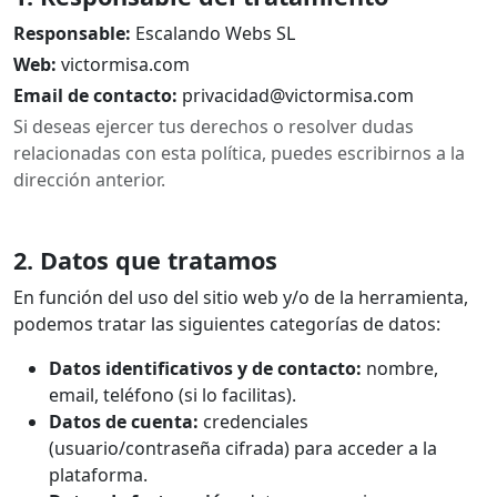
Responsable:
Escalando Webs SL
Web:
victormisa.com
Email de contacto:
privacidad@victormisa.com
Si deseas ejercer tus derechos o resolver dudas
relacionadas con esta política, puedes escribirnos a la
dirección anterior.
2. Datos que tratamos
En función del uso del sitio web y/o de la herramienta,
podemos tratar las siguientes categorías de datos:
Datos identificativos y de contacto:
nombre,
email, teléfono (si lo facilitas).
Datos de cuenta:
credenciales
(usuario/contraseña cifrada) para acceder a la
plataforma.