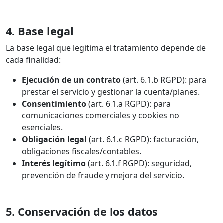
4. Base legal
La base legal que legitima el tratamiento depende de
cada finalidad:
Ejecución de un contrato
(art. 6.1.b RGPD): para
prestar el servicio y gestionar la cuenta/planes.
Consentimiento
(art. 6.1.a RGPD): para
comunicaciones comerciales y cookies no
esenciales.
Obligación legal
(art. 6.1.c RGPD): facturación,
obligaciones fiscales/contables.
Interés legítimo
(art. 6.1.f RGPD): seguridad,
prevención de fraude y mejora del servicio.
5. Conservación de los datos