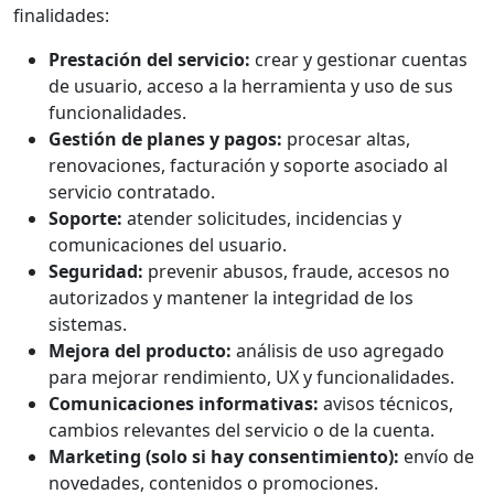
finalidades:
Prestación del servicio:
crear y gestionar cuentas
de usuario, acceso a la herramienta y uso de sus
funcionalidades.
Gestión de planes y pagos:
procesar altas,
renovaciones, facturación y soporte asociado al
servicio contratado.
Soporte:
atender solicitudes, incidencias y
comunicaciones del usuario.
Seguridad:
prevenir abusos, fraude, accesos no
autorizados y mantener la integridad de los
sistemas.
Mejora del producto:
análisis de uso agregado
para mejorar rendimiento, UX y funcionalidades.
Comunicaciones informativas:
avisos técnicos,
cambios relevantes del servicio o de la cuenta.
Marketing (solo si hay consentimiento):
envío de
novedades, contenidos o promociones.