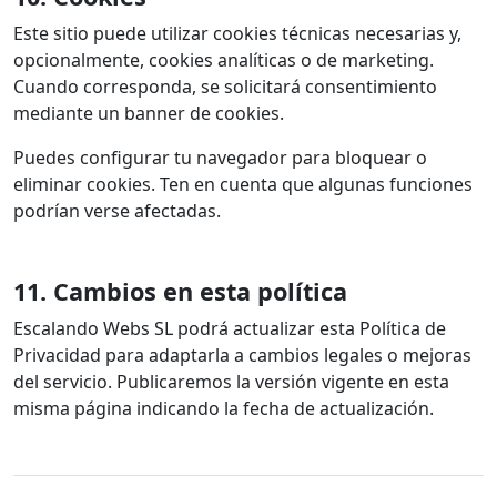
Este sitio puede utilizar cookies técnicas necesarias y,
opcionalmente, cookies analíticas o de marketing.
Cuando corresponda, se solicitará consentimiento
mediante un banner de cookies.
Puedes configurar tu navegador para bloquear o
eliminar cookies. Ten en cuenta que algunas funciones
podrían verse afectadas.
11. Cambios en esta política
Escalando Webs SL podrá actualizar esta Política de
Privacidad para adaptarla a cambios legales o mejoras
del servicio. Publicaremos la versión vigente en esta
misma página indicando la fecha de actualización.