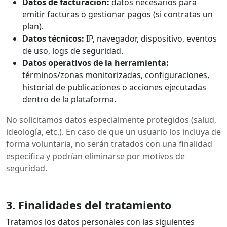
Datos de facturación:
datos necesarios para
emitir facturas o gestionar pagos (si contratas un
plan).
Datos técnicos:
IP, navegador, dispositivo, eventos
de uso, logs de seguridad.
Datos operativos de la herramienta:
términos/zonas monitorizadas, configuraciones,
historial de publicaciones o acciones ejecutadas
dentro de la plataforma.
No solicitamos datos especialmente protegidos (salud,
ideología, etc.). En caso de que un usuario los incluya de
forma voluntaria, no serán tratados con una finalidad
específica y podrían eliminarse por motivos de
seguridad.
3. Finalidades del tratamiento
Tratamos los datos personales con las siguientes