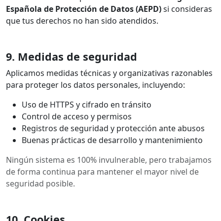
Española de Protección de Datos (AEPD)
si consideras
que tus derechos no han sido atendidos.
9. Medidas de seguridad
Aplicamos medidas técnicas y organizativas razonables
para proteger los datos personales, incluyendo:
Uso de HTTPS y cifrado en tránsito
Control de acceso y permisos
Registros de seguridad y protección ante abusos
Buenas prácticas de desarrollo y mantenimiento
Ningún sistema es 100% invulnerable, pero trabajamos
de forma continua para mantener el mayor nivel de
seguridad posible.
10. Cookies