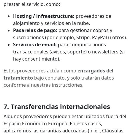
prestar el servicio, como:
Hosting / infraestructura:
proveedores de
alojamiento y servicios en la nube.
Pasarelas de pago:
para gestionar cobros y
suscripciones (por ejemplo, Stripe, PayPal u otros).
Servicios de email:
para comunicaciones
transaccionales (avisos, soporte) o newsletters (si
hay consentimiento).
Estos proveedores actúan como
encargados del
tratamiento
bajo contrato, y solo tratarán datos
conforme a nuestras instrucciones.
7. Transferencias internacionales
Algunos proveedores pueden estar ubicados fuera del
Espacio Económico Europeo. En esos casos,
aplicaremos las garantías adecuadas (p. ej., Cláusulas