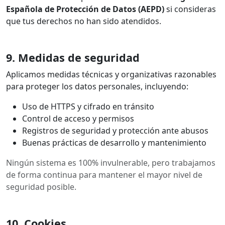
Española de Protección de Datos (AEPD)
si consideras
que tus derechos no han sido atendidos.
9. Medidas de seguridad
Aplicamos medidas técnicas y organizativas razonables
para proteger los datos personales, incluyendo:
Uso de HTTPS y cifrado en tránsito
Control de acceso y permisos
Registros de seguridad y protección ante abusos
Buenas prácticas de desarrollo y mantenimiento
Ningún sistema es 100% invulnerable, pero trabajamos
de forma continua para mantener el mayor nivel de
seguridad posible.
10. Cookies