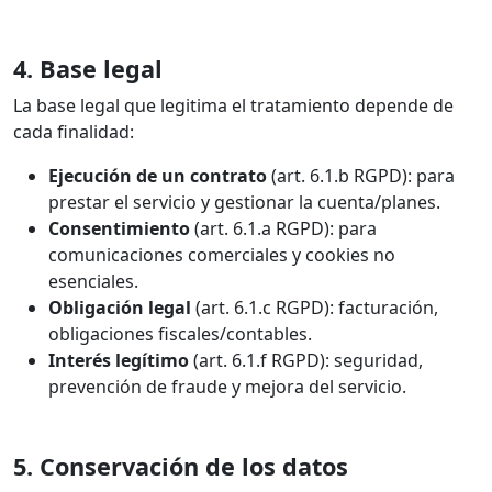
4. Base legal
La base legal que legitima el tratamiento depende de
cada finalidad:
Ejecución de un contrato
(art. 6.1.b RGPD): para
prestar el servicio y gestionar la cuenta/planes.
Consentimiento
(art. 6.1.a RGPD): para
comunicaciones comerciales y cookies no
esenciales.
Obligación legal
(art. 6.1.c RGPD): facturación,
obligaciones fiscales/contables.
Interés legítimo
(art. 6.1.f RGPD): seguridad,
prevención de fraude y mejora del servicio.
5. Conservación de los datos