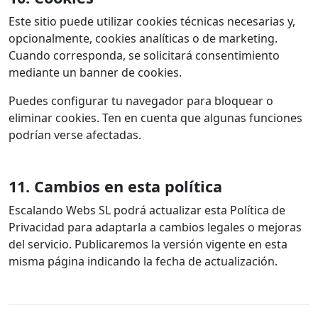
Este sitio puede utilizar cookies técnicas necesarias y,
opcionalmente, cookies analíticas o de marketing.
Cuando corresponda, se solicitará consentimiento
mediante un banner de cookies.
Puedes configurar tu navegador para bloquear o
eliminar cookies. Ten en cuenta que algunas funciones
podrían verse afectadas.
11. Cambios en esta política
Escalando Webs SL podrá actualizar esta Política de
Privacidad para adaptarla a cambios legales o mejoras
del servicio. Publicaremos la versión vigente en esta
misma página indicando la fecha de actualización.