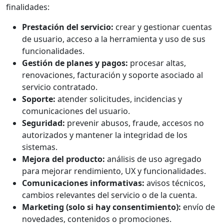
finalidades:
Prestación del servicio:
crear y gestionar cuentas
de usuario, acceso a la herramienta y uso de sus
funcionalidades.
Gestión de planes y pagos:
procesar altas,
renovaciones, facturación y soporte asociado al
servicio contratado.
Soporte:
atender solicitudes, incidencias y
comunicaciones del usuario.
Seguridad:
prevenir abusos, fraude, accesos no
autorizados y mantener la integridad de los
sistemas.
Mejora del producto:
análisis de uso agregado
para mejorar rendimiento, UX y funcionalidades.
Comunicaciones informativas:
avisos técnicos,
cambios relevantes del servicio o de la cuenta.
Marketing (solo si hay consentimiento):
envío de
novedades, contenidos o promociones.