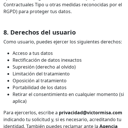
Contractuales Tipo u otras medidas reconocidas por el
RGPD) para proteger tus datos.
8. Derechos del usuario
Como usuario, puedes ejercer los siguientes derechos:
Acceso a tus datos
Rectificación de datos inexactos
Supresión (derecho al olvido)
Limitación del tratamiento
Oposición al tratamiento
Portabilidad de los datos
Retirar el consentimiento en cualquier momento (si
aplica)
Para ejercerlos, escribe a
privacidad@victormisa.com
indicando tu solicitud y, si es necesario, acreditando tu
identidad. También puedes reclamar ante la
Agencia