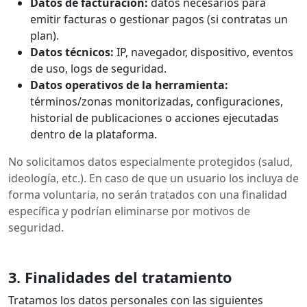
Datos de facturación:
datos necesarios para
emitir facturas o gestionar pagos (si contratas un
plan).
Datos técnicos:
IP, navegador, dispositivo, eventos
de uso, logs de seguridad.
Datos operativos de la herramienta:
términos/zonas monitorizadas, configuraciones,
historial de publicaciones o acciones ejecutadas
dentro de la plataforma.
No solicitamos datos especialmente protegidos (salud,
ideología, etc.). En caso de que un usuario los incluya de
forma voluntaria, no serán tratados con una finalidad
específica y podrían eliminarse por motivos de
seguridad.
3. Finalidades del tratamiento
Tratamos los datos personales con las siguientes