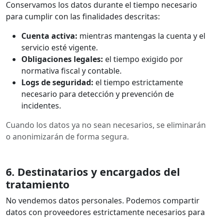
Conservamos los datos durante el tiempo necesario
para cumplir con las finalidades descritas:
Cuenta activa:
mientras mantengas la cuenta y el
servicio esté vigente.
Obligaciones legales:
el tiempo exigido por
normativa fiscal y contable.
Logs de seguridad:
el tiempo estrictamente
necesario para detección y prevención de
incidentes.
Cuando los datos ya no sean necesarios, se eliminarán
o anonimizarán de forma segura.
6. Destinatarios y encargados del
tratamiento
No vendemos datos personales. Podemos compartir
datos con proveedores estrictamente necesarios para