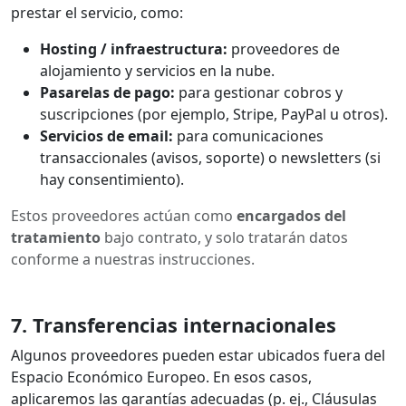
prestar el servicio, como:
Hosting / infraestructura:
proveedores de
alojamiento y servicios en la nube.
Pasarelas de pago:
para gestionar cobros y
suscripciones (por ejemplo, Stripe, PayPal u otros).
Servicios de email:
para comunicaciones
transaccionales (avisos, soporte) o newsletters (si
hay consentimiento).
Estos proveedores actúan como
encargados del
tratamiento
bajo contrato, y solo tratarán datos
conforme a nuestras instrucciones.
7. Transferencias internacionales
Algunos proveedores pueden estar ubicados fuera del
Espacio Económico Europeo. En esos casos,
aplicaremos las garantías adecuadas (p. ej., Cláusulas