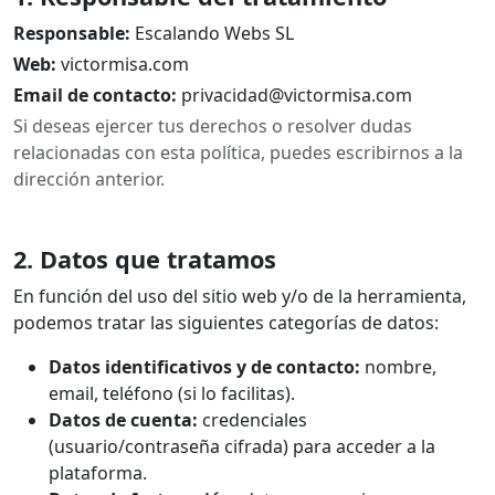
Responsable:
Escalando Webs SL
Web:
victormisa.com
Email de contacto:
privacidad@victormisa.com
Si deseas ejercer tus derechos o resolver dudas
relacionadas con esta política, puedes escribirnos a la
dirección anterior.
2. Datos que tratamos
En función del uso del sitio web y/o de la herramienta,
podemos tratar las siguientes categorías de datos:
Datos identificativos y de contacto:
nombre,
email, teléfono (si lo facilitas).
Datos de cuenta:
credenciales
(usuario/contraseña cifrada) para acceder a la
plataforma.